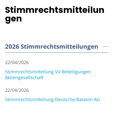
Stimmrechtsmitteilun
gen
2026 Stimmrechtsmitteilungen
22/04/2026
Stimmrechtsmitteilung VV Beteiligungen
Aktiengesellschaft
22/04/2026
Stimmrechtsmitteilung Deutsche Balaton AG