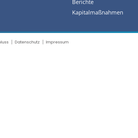
Berichte
Kapitalmaßnahmen
luss
Datenschutz
Impressum