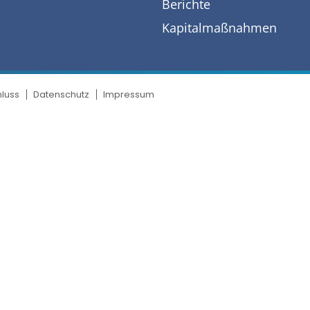
Berichte
Kapitalmaßnahmen
luss
Datenschutz
Impressum