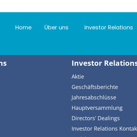
Home
Über uns
Investor Relations
ns
Investor Relation
Aktie
Geschäftsberichte
Jahresabschlüsse
Hauptversammlung
Directors‘ Dealings
Investor Relations Kontak